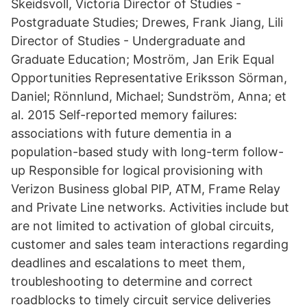
Skeidsvoll, Victoria Director of Studies -
Postgraduate Studies; Drewes, Frank Jiang, Lili
Director of Studies - Undergraduate and
Graduate Education; Moström, Jan Erik Equal
Opportunities Representative Eriksson Sörman,
Daniel; Rönnlund, Michael; Sundström, Anna; et
al. 2015 Self-reported memory failures:
associations with future dementia in a
population-based study with long-term follow-
up Responsible for logical provisioning with
Verizon Business global PIP, ATM, Frame Relay
and Private Line networks. Activities include but
are not limited to activation of global circuits,
customer and sales team interactions regarding
deadlines and escalations to meet them,
troubleshooting to determine and correct
roadblocks to timely circuit service deliveries