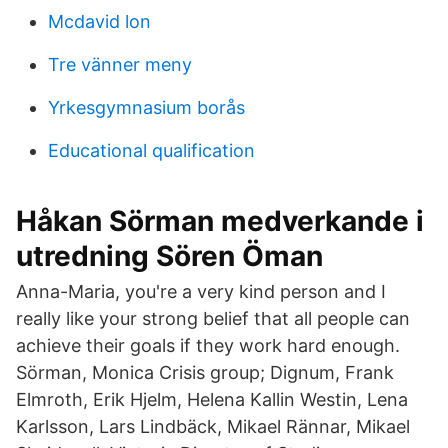
Mcdavid lon
Tre vänner meny
Yrkesgymnasium borås
Educational qualification
Håkan Sörman medverkande i
utredning Sören Öman
Anna-Maria, you're a very kind person and I
really like your strong belief that all people can
achieve their goals if they work hard enough.
Sörman, Monica Crisis group; Dignum, Frank
Elmroth, Erik Hjelm, Helena Kallin Westin, Lena
Karlsson, Lars Lindbäck, Mikael Rännar, Mikael